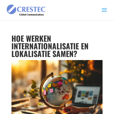
HOE WERKEN
INTERNATIONALISATIE EN
LOKALISATIE SAMEN?