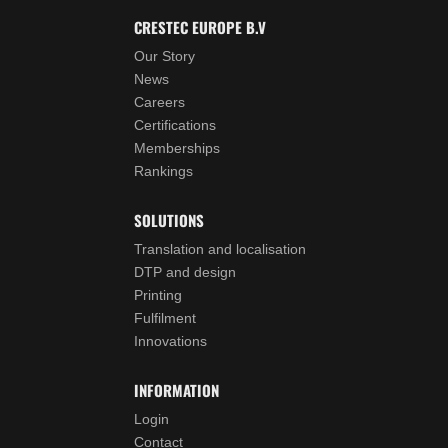
CRESTEC EUROPE B.V
Our Story
News
Careers
Certifications
Memberships
Rankings
SOLUTIONS
Translation and localisation
DTP and design
Printing
Fulfilment
Innovations
INFORMATION
Login
Contact