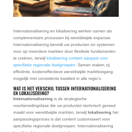
Internationalisering en lokalisering werken samen als
complementaire processen bij wereldwijde expansie.
Internationalisering bereidt uw producten en systemen
voor op meerdere markten door flexibele fundamenten
te creëren, terwijl
lokalisering content aanpast voor
specifieke regionale doelgroepen
. Samen maken zij
efficiënte, kosteneffectieve wereldwijde markttoegang
mogelijk met consistente kwaliteit in alle regio’s.
WAT IS HET VERSCHIL TUSSEN INTERNATIONALISERING
EN LOKALISERING?
Internationalisering
is de strategische
voorbereidingsfase die uw producten technisch gereed
maakt voor wereldwijde markten, terwijl
lokalisering
het
aanpassingsproces is dat content customiseert voor
specifieke regionale doelgroepen. Internationalisering