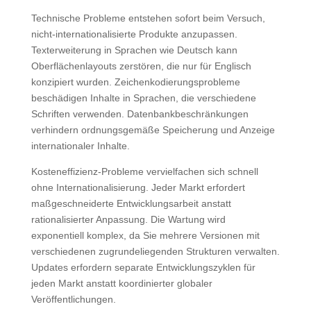
Technische Probleme entstehen sofort beim Versuch,
nicht-internationalisierte Produkte anzupassen.
Texterweiterung in Sprachen wie Deutsch kann
Oberflächenlayouts zerstören, die nur für Englisch
konzipiert wurden. Zeichenkodierungsprobleme
beschädigen Inhalte in Sprachen, die verschiedene
Schriften verwenden. Datenbankbeschränkungen
verhindern ordnungsgemäße Speicherung und Anzeige
internationaler Inhalte.
Kosteneffizienz-Probleme vervielfachen sich schnell
ohne Internationalisierung. Jeder Markt erfordert
maßgeschneiderte Entwicklungsarbeit anstatt
rationalisierter Anpassung. Die Wartung wird
exponentiell komplex, da Sie mehrere Versionen mit
verschiedenen zugrundeliegenden Strukturen verwalten.
Updates erfordern separate Entwicklungszyklen für
jeden Markt anstatt koordinierter globaler
Veröffentlichungen.