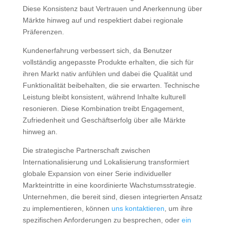
Diese Konsistenz baut Vertrauen und Anerkennung über
Märkte hinweg auf und respektiert dabei regionale
Präferenzen.
Kundenerfahrung verbessert sich, da Benutzer
vollständig angepasste Produkte erhalten, die sich für
ihren Markt nativ anfühlen und dabei die Qualität und
Funktionalität beibehalten, die sie erwarten. Technische
Leistung bleibt konsistent, während Inhalte kulturell
resonieren. Diese Kombination treibt Engagement,
Zufriedenheit und Geschäftserfolg über alle Märkte
hinweg an.
Die strategische Partnerschaft zwischen
Internationalisierung und Lokalisierung transformiert
globale Expansion von einer Serie individueller
Markteintritte in eine koordinierte Wachstumsstrategie.
Unternehmen, die bereit sind, diesen integrierten Ansatz
zu implementieren, können
uns kontaktieren
, um ihre
spezifischen Anforderungen zu besprechen, oder
ein