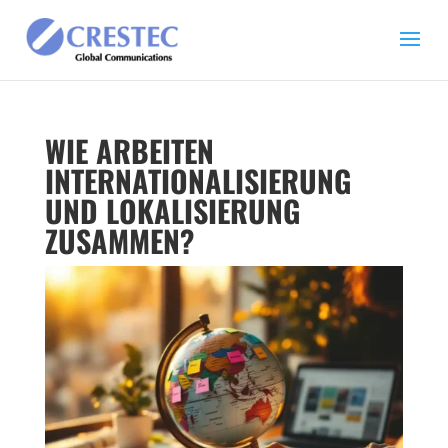
WIE ARBEITEN
INTERNATIONALISIERUNG
UND LOKALISIERUNG
ZUSAMMEN?