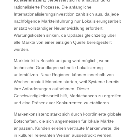
rationalisierte Prozesse. Die anfängliche
Internationalisierungsinvestition zahlt sich aus, da jede
nachfolgende Markteinführung nur Lokalisierungsarbeit
anstatt vollständiger Neuentwicklung erfordert.
Wartungskosten sinken, da Updates gleichzeitig über
alle Märkte von einer einzigen Quelle bereitgestellt
werden.
Markteintritts-Beschleunigung wird möglich, wenn
technische Grundlagen schnelle Lokalisierung
unterstützen. Neue Regionen können innerhalb von
Wochen anstatt Monaten starten, weil Systeme bereits
ihre Anforderungen aufnehmen. Dieser
Geschwindigkeitsvorteil hilft, Marktchancen zu ergreifen
und eine Präsenz vor Konkurrenten zu etablieren.
Markenkonsistenz stärkt sich durch koordinierte globale
Botschaften, die sich angemessen für lokale Märkte
anpassen. Kunden erleben vertraute Markenwerte, die
in kulturell relevanten Weisen ausgedrückt werden.