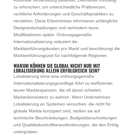
zu erforschen, um unterschiedliche Präferenzen,
rechtliche Anforderungen und Geschäftspraktiken zu
verstehen. Diese Erkenntnisse informieren anfängliche
Designentscheidungen und verhindern teure
Modifikationen später. Ordnungsgemäße
Internationalisierung reduziert die
Markteinführungskosten pro Markt und beschleunigt die
Markteinführungszeit für nachfolgende Regionen.
WARUM KÖNNEN SIE GLOBAL NICHT NUR MIT
LOKALISIERUNG ALLEIN ERFOLGREICH SEIN?
Lokalisierung ohne eine ordnungsgemäße
Internationalisierungsgrundlage führt zu ineffizienter,
teurer Marktexpansion, die oft daran scheitert,
Markenkonsistenz zu wahren. Wenn Unternehmen
Lokalisierung an Systemen versuchen, die nicht für
globale Märkte konzipiert sind, stoßen sie auf
technische Beschränkungen, Budgetüberschreitungen
und Qualitätskontrollherausforderungen, die den Erfolg
untergraben.