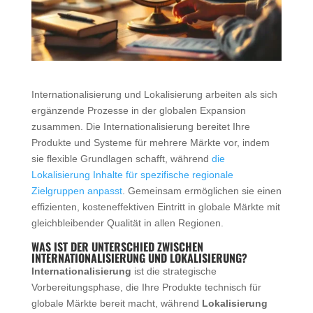
Internationalisierung und Lokalisierung arbeiten als sich
ergänzende Prozesse in der globalen Expansion
zusammen. Die Internationalisierung bereitet Ihre
Produkte und Systeme für mehrere Märkte vor, indem
sie flexible Grundlagen schafft, während
die
Lokalisierung Inhalte für spezifische regionale
Zielgruppen anpasst
. Gemeinsam ermöglichen sie einen
effizienten, kosteneffektiven Eintritt in globale Märkte mit
gleichbleibender Qualität in allen Regionen.
WAS IST DER UNTERSCHIED ZWISCHEN
INTERNATIONALISIERUNG UND LOKALISIERUNG?
Internationalisierung
ist die strategische
Vorbereitungsphase, die Ihre Produkte technisch für
globale Märkte bereit macht, während
Lokalisierung