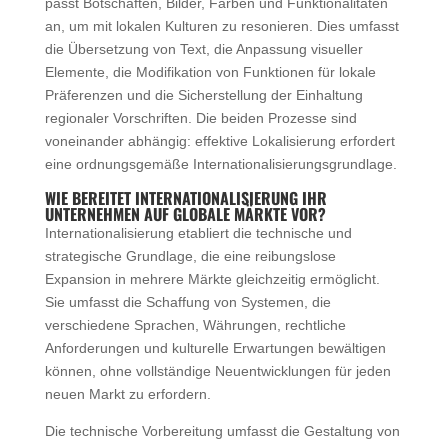
passt Botschaften, Bilder, Farben und Funktionalitäten
an, um mit lokalen Kulturen zu resonieren. Dies umfasst
die Übersetzung von Text, die Anpassung visueller
Elemente, die Modifikation von Funktionen für lokale
Präferenzen und die Sicherstellung der Einhaltung
regionaler Vorschriften. Die beiden Prozesse sind
voneinander abhängig: effektive Lokalisierung erfordert
eine ordnungsgemäße Internationalisierungsgrundlage.
WIE BEREITET INTERNATIONALISIERUNG IHR
UNTERNEHMEN AUF GLOBALE MÄRKTE VOR?
Internationalisierung etabliert die technische und
strategische Grundlage, die eine reibungslose
Expansion in mehrere Märkte gleichzeitig ermöglicht.
Sie umfasst die Schaffung von Systemen, die
verschiedene Sprachen, Währungen, rechtliche
Anforderungen und kulturelle Erwartungen bewältigen
können, ohne vollständige Neuentwicklungen für jeden
neuen Markt zu erfordern.
Die technische Vorbereitung umfasst die Gestaltung von