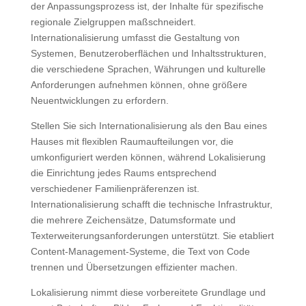
der Anpassungsprozess ist, der Inhalte für spezifische
regionale Zielgruppen maßschneidert.
Internationalisierung umfasst die Gestaltung von
Systemen, Benutzeroberflächen und Inhaltsstrukturen,
die verschiedene Sprachen, Währungen und kulturelle
Anforderungen aufnehmen können, ohne größere
Neuentwicklungen zu erfordern.
Stellen Sie sich Internationalisierung als den Bau eines
Hauses mit flexiblen Raumaufteilungen vor, die
umkonfiguriert werden können, während Lokalisierung
die Einrichtung jedes Raums entsprechend
verschiedener Familienpräferenzen ist.
Internationalisierung schafft die technische Infrastruktur,
die mehrere Zeichensätze, Datumsformate und
Texterweiterungsanforderungen unterstützt. Sie etabliert
Content-Management-Systeme, die Text von Code
trennen und Übersetzungen effizienter machen.
Lokalisierung nimmt diese vorbereitete Grundlage und