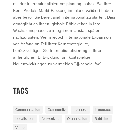
mit der Internationalisierungsplanung, sobald Sie Ihre
Kern-Produkt-Markt-Passung im Inland validiert haben,
aber bevor Sie bereit sind, international zu starten. Dies
ermöglicht es Ihnen, globale Fähigkeiten in Ihre
Wachstumsphase zu integrieren, anstatt später
nachzurüsten. Wenn jedoch internationale Expansion
von Anfang an Teil Ihrer Kernstrategie ist,
berücksichtigen Sie Internationalisierung in Ihrer
anfänglichen Entwicklung, um kostspielige
Neuentwicklungen zu vermeiden.“}][/seoaic_faq]
TAGS
Communication
Community
japanese
Language
Localisation
Networking
Organisation
Subtitling
Video