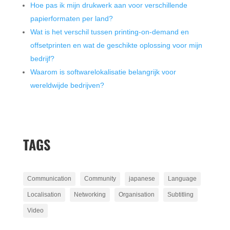
Hoe pas ik mijn drukwerk aan voor verschillende
papierformaten per land?
Wat is het verschil tussen printing-on-demand en
offsetprinten en wat de geschikte oplossing voor mijn
bedrijf?
Waarom is softwarelokalisatie belangrijk voor
wereldwijde bedrijven?
TAGS
Communication
Community
japanese
Language
Localisation
Networking
Organisation
Subtitling
Video