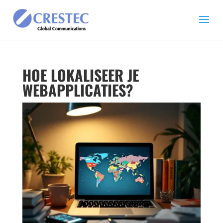
HOE LOKALISEER JE
WEBAPPLICATIES?