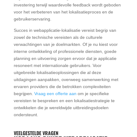
investering terwijl waardevolle feedback wordt geboden
voor het verbeteren van het lokalisatieproces en de
gebruikerservaring.
Succes in webapplicatie-lokalisatie vereist begrip van
zowel de technische vereisten als de culturele
verwachtingen van je doelmarkten. Of je nu kiest voor
interne ontwikkeling of professionele diensten, goede
planning en uitvoering zorgen ervoor dat je applicatie
resoneert met internationale gebruikers. Voor
uitgebreide lokalisatieoplossingen die al deze
uitdagingen aanpakken, overweeg samenwerking met
ervaren providers die de betrokken complexiteiten
begrijpen.
Vraag een offerte aan
om je specifieke
vereisten te bespreken en een lokalisatiestrategie te
ontwikkelen die je wereldwijde uitbreidingsdoelen
ondersteunt.
VEELGESTELDE VRAGEN