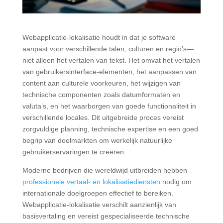
Webapplicatie-lokalisatie houdt in dat je software
aanpast voor verschillende talen, culturen en regio’s—
niet alleen het vertalen van tekst. Het omvat het vertalen
van gebruikersinterface-elementen, het aanpassen van
content aan culturele voorkeuren, het wijzigen van
technische componenten zoals datumformaten en
valuta’s, en het waarborgen van goede functionaliteit in
verschillende locales. Dit uitgebreide proces vereist
zorgvuldige planning, technische expertise en een goed
begrip van doelmarkten om werkelijk natuurlijke
gebruikerservaringen te creëren.
Moderne bedrijven die wereldwijd uitbreiden hebben
professionele vertaal- en lokalisatiediensten
nodig om
internationale doelgroepen effectief te bereiken.
Webapplicatie-lokalisatie verschilt aanzienlijk van
basisvertaling en vereist gespecialiseerde technische