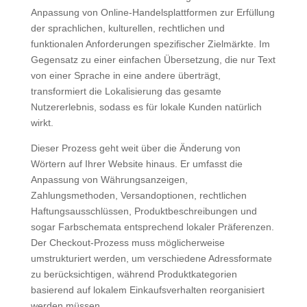
Anpassung von Online-Handelsplattformen zur Erfüllung
der sprachlichen, kulturellen, rechtlichen und
funktionalen Anforderungen spezifischer Zielmärkte. Im
Gegensatz zu einer einfachen Übersetzung, die nur Text
von einer Sprache in eine andere überträgt,
transformiert die Lokalisierung das gesamte
Nutzererlebnis, sodass es für lokale Kunden natürlich
wirkt.
Dieser Prozess geht weit über die Änderung von
Wörtern auf Ihrer Website hinaus. Er umfasst die
Anpassung von Währungsanzeigen,
Zahlungsmethoden, Versandoptionen, rechtlichen
Haftungsausschlüssen, Produktbeschreibungen und
sogar Farbschemata entsprechend lokaler Präferenzen.
Der Checkout-Prozess muss möglicherweise
umstrukturiert werden, um verschiedene Adressformate
zu berücksichtigen, während Produktkategorien
basierend auf lokalem Einkaufsverhalten reorganisiert
werden müssen.