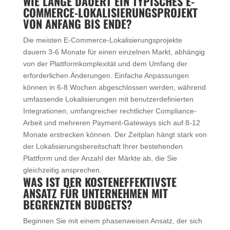
WIE LANGE DAUERT EIN TYPISCHES E-
COMMERCE-LOKALISIERUNGSPROJEKT
VON ANFANG BIS ENDE?
Die meisten E-Commerce-Lokalisierungsprojekte
dauern 3-6 Monate für einen einzelnen Markt, abhängig
von der Plattformkomplexität und dem Umfang der
erforderlichen Änderungen. Einfache Anpassungen
können in 6-8 Wochen abgeschlossen werden, während
umfassende Lokalisierungen mit benutzerdefinierten
Integrationen, umfangreicher rechtlicher Compliance-
Arbeit und mehreren Payment-Gateways sich auf 8-12
Monate erstrecken können. Der Zeitplan hängt stark von
der Lokalisierungsbereitschaft Ihrer bestehenden
Plattform und der Anzahl der Märkte ab, die Sie
gleichzeitig ansprechen.
WAS IST DER KOSTENEFFEKTIVSTE
ANSATZ FÜR UNTERNEHMEN MIT
BEGRENZTEN BUDGETS?
Beginnen Sie mit einem phasenweisen Ansatz, der sich