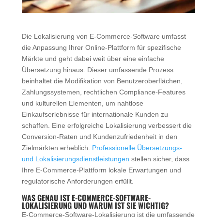
Die Lokalisierung von E-Commerce-Software umfasst
die Anpassung Ihrer Online-Plattform für spezifische
Märkte und geht dabei weit über eine einfache
Übersetzung hinaus. Dieser umfassende Prozess
beinhaltet die Modifikation von Benutzeroberflächen,
Zahlungssystemen, rechtlichen Compliance-Features
und kulturellen Elementen, um nahtlose
Einkaufserlebnisse für internationale Kunden zu
schaffen. Eine erfolgreiche Lokalisierung verbessert die
Conversion-Raten und Kundenzufriedenheit in den
Zielmärkten erheblich.
Professionelle Übersetzungs-
und Lokalisierungsdienstleistungen
stellen sicher, dass
Ihre E-Commerce-Plattform lokale Erwartungen und
regulatorische Anforderungen erfüllt.
WAS GENAU IST E-COMMERCE-SOFTWARE-
LOKALISIERUNG UND WARUM IST SIE WICHTIG?
E-Commerce-Software-Lokalisierung ist die umfassende