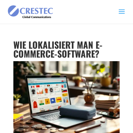
WIE LOKALISIERT MAN E-
COMMERCE-SOFTWARE?