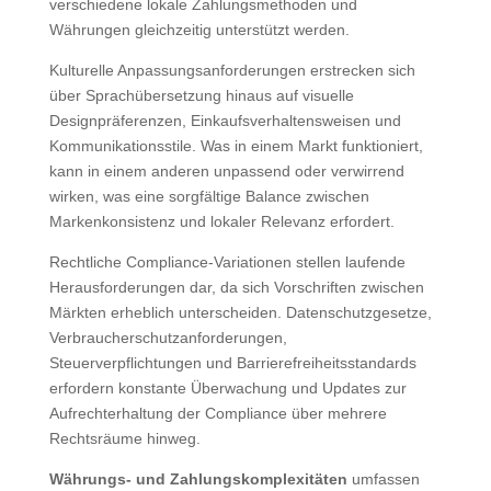
verschiedene lokale Zahlungsmethoden und
Währungen gleichzeitig unterstützt werden.
Kulturelle Anpassungsanforderungen erstrecken sich
über Sprachübersetzung hinaus auf visuelle
Designpräferenzen, Einkaufsverhaltensweisen und
Kommunikationsstile. Was in einem Markt funktioniert,
kann in einem anderen unpassend oder verwirrend
wirken, was eine sorgfältige Balance zwischen
Markenkonsistenz und lokaler Relevanz erfordert.
Rechtliche Compliance-Variationen stellen laufende
Herausforderungen dar, da sich Vorschriften zwischen
Märkten erheblich unterscheiden. Datenschutzgesetze,
Verbraucherschutzanforderungen,
Steuerverpflichtungen und Barrierefreiheitsstandards
erfordern konstante Überwachung und Updates zur
Aufrechterhaltung der Compliance über mehrere
Rechtsräume hinweg.
Währungs- und Zahlungskomplexitäten
umfassen