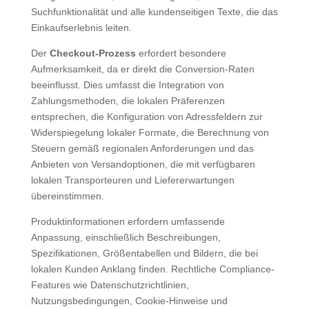
Suchfunktionalität und alle kundenseitigen Texte, die das
Einkaufserlebnis leiten.
Der
Checkout-Prozess
erfordert besondere
Aufmerksamkeit, da er direkt die Conversion-Raten
beeinflusst. Dies umfasst die Integration von
Zahlungsmethoden, die lokalen Präferenzen
entsprechen, die Konfiguration von Adressfeldern zur
Widerspiegelung lokaler Formate, die Berechnung von
Steuern gemäß regionalen Anforderungen und das
Anbieten von Versandoptionen, die mit verfügbaren
lokalen Transporteuren und Liefererwartungen
übereinstimmen.
Produktinformationen erfordern umfassende
Anpassung, einschließlich Beschreibungen,
Spezifikationen, Größentabellen und Bildern, die bei
lokalen Kunden Anklang finden. Rechtliche Compliance-
Features wie Datenschutzrichtlinien,
Nutzungsbedingungen, Cookie-Hinweise und