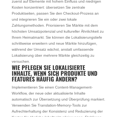
zuerst auf Elemente mit hohem Einfluss und niedrigen
Kosten konzentriert: übersetzen Sie zentrale
Produktseiten, passen Sie den Checkout-Prozess an
und integrieren Sie ein oder zwei lokale
Zahlungsmethoden. Priorisieren Sie Märkte mit dem
höchsten Umsatzpotenzial und kultureller Ähnlichkeit zu
Ihrem Heimatmarkt. Sie können die Lokalisierungstiefe
schrittweise erweitern und neue Märkte hinzufügen,
während der Umsatz wächst, anstatt umfassende
Lokalisierung über mehrere Märkte gleichzeitig zu
versuchen.
WIE PFLEGEN SIE LOKALISIERTE
INHALTE, WENN SICH PRODUKTE UND
FEATURES HÄUFIG ÄNDERN?
Implementieren Sie einen Content-Management-
Workflow, der neue oder aktualisierte Inhalte
automatisch zur Übersetzung und Überprüfung markiert.
Verwenden Sie Translation-Memory-Tools zur
Aufrechterhaltung der Konsistenz und Reduzierung der