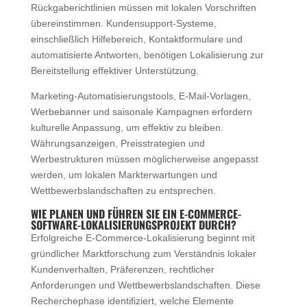
Rückgaberichtlinien müssen mit lokalen Vorschriften
übereinstimmen. Kundensupport-Systeme,
einschließlich Hilfebereich, Kontaktformulare und
automatisierte Antworten, benötigen Lokalisierung zur
Bereitstellung effektiver Unterstützung.
Marketing-Automatisierungstools, E-Mail-Vorlagen,
Werbebanner und saisonale Kampagnen erfordern
kulturelle Anpassung, um effektiv zu bleiben.
Währungsanzeigen, Preisstrategien und
Werbestrukturen müssen möglicherweise angepasst
werden, um lokalen Markterwartungen und
Wettbewerbslandschaften zu entsprechen.
WIE PLANEN UND FÜHREN SIE EIN E-COMMERCE-
SOFTWARE-LOKALISIERUNGSPROJEKT DURCH?
Erfolgreiche E-Commerce-Lokalisierung beginnt mit
gründlicher Marktforschung zum Verständnis lokaler
Kundenverhalten, Präferenzen, rechtlicher
Anforderungen und Wettbewerbslandschaften. Diese
Recherchephase identifiziert, welche Elemente