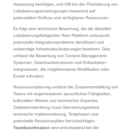
Anpassung benötigen, und hilft bei der Priorisierung von
Lokalisierungsanstrengungen basierend auf
potenziellem Einfluss und verfügbaren Ressourcen.
Es folgt eine technische Bewertung, die die aktuellen
Lokalisierungsfähigkeiten Ihrer Plattform untersucht,
potenzielle Integrationsprobleme identifiziert und
notwendige Infrastrukturänderungen bestimmt. Dies
umfasst die Bewertung von Content-Management-
Systemen, Datenbankstrukturen und Drittanbieter-
Integrationen, die möglicherweise Modifikation oder
Ersatz erfordern.
Ressourcenplanung umfasst die Zusammenstellung von
Teams mit angemessenen sprachlichen Fähigkeiten,
kulturellem Wissen und technischer Expertise.
Zeitplanentwicklung muss Übersetzungsarbeit,
technische Implementierung, Testphasen und
potenzielle Revisionszyklen berücksichtigen.
Teamkoordination
wird entscheidend bei der