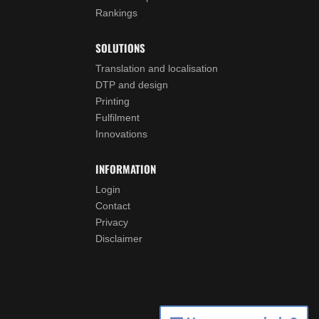
Rankings
SOLUTIONS
Translation and localisation
DTP and design
Printing
Fulfilment
Innovations
INFORMATION
Login
Contact
Privacy
Disclaimer