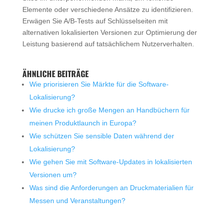
Elemente oder verschiedene Ansätze zu identifizieren.
Erwägen Sie A/B-Tests auf Schlüsselseiten mit
alternativen lokalisierten Versionen zur Optimierung der
Leistung basierend auf tatsächlichem Nutzerverhalten.
ÄHNLICHE BEITRÄGE
Wie priorisieren Sie Märkte für die Software-
Lokalisierung?
Wie drucke ich große Mengen an Handbüchern für
meinen Produktlaunch in Europa?
Wie schützen Sie sensible Daten während der
Lokalisierung?
Wie gehen Sie mit Software-Updates in lokalisierten
Versionen um?
Was sind die Anforderungen an Druckmaterialien für
Messen und Veranstaltungen?