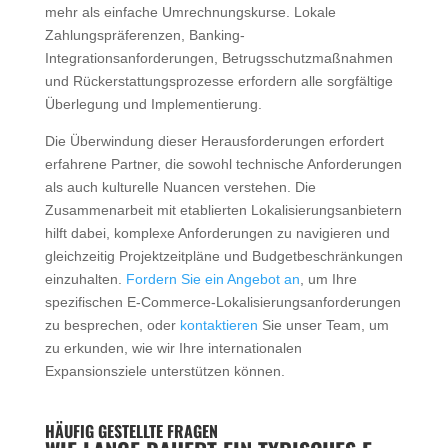
mehr als einfache Umrechnungskurse. Lokale
Zahlungspräferenzen, Banking-
Integrationsanforderungen, Betrugsschutzmaßnahmen
und Rückerstattungsprozesse erfordern alle sorgfältige
Überlegung und Implementierung.
Die Überwindung dieser Herausforderungen erfordert
erfahrene Partner, die sowohl technische Anforderungen
als auch kulturelle Nuancen verstehen. Die
Zusammenarbeit mit etablierten Lokalisierungsanbietern
hilft dabei, komplexe Anforderungen zu navigieren und
gleichzeitig Projektzeitpläne und Budgetbeschränkungen
einzuhalten.
Fordern Sie ein Angebot an
, um Ihre
spezifischen E-Commerce-Lokalisierungsanforderungen
zu besprechen, oder
kontaktieren
Sie unser Team, um
zu erkunden, wie wir Ihre internationalen
Expansionsziele unterstützen können.
HÄUFIG GESTELLTE FRAGEN