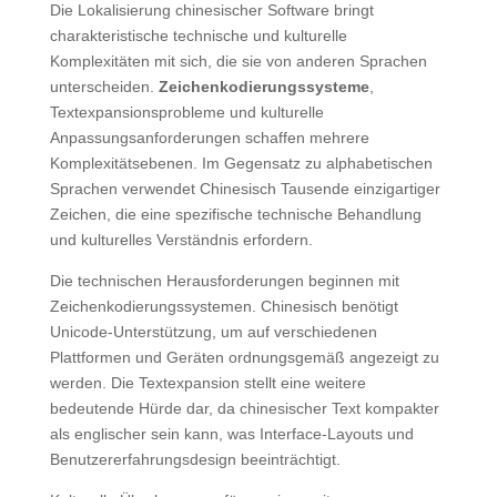
Die Lokalisierung chinesischer Software bringt
charakteristische technische und kulturelle
Komplexitäten mit sich, die sie von anderen Sprachen
unterscheiden.
Zeichenkodierungssysteme
,
Textexpansionsprobleme und kulturelle
Anpassungsanforderungen schaffen mehrere
Komplexitätsebenen. Im Gegensatz zu alphabetischen
Sprachen verwendet Chinesisch Tausende einzigartiger
Zeichen, die eine spezifische technische Behandlung
und kulturelles Verständnis erfordern.
Die technischen Herausforderungen beginnen mit
Zeichenkodierungssystemen. Chinesisch benötigt
Unicode-Unterstützung, um auf verschiedenen
Plattformen und Geräten ordnungsgemäß angezeigt zu
werden. Die Textexpansion stellt eine weitere
bedeutende Hürde dar, da chinesischer Text kompakter
als englischer sein kann, was Interface-Layouts und
Benutzererfahrungsdesign beeinträchtigt.