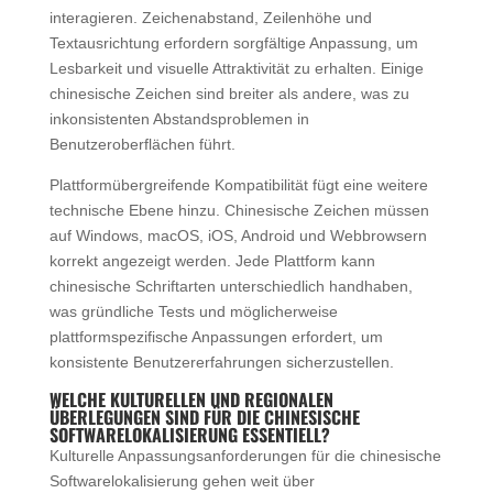
interagieren. Zeichenabstand, Zeilenhöhe und
Textausrichtung erfordern sorgfältige Anpassung, um
Lesbarkeit und visuelle Attraktivität zu erhalten. Einige
chinesische Zeichen sind breiter als andere, was zu
inkonsistenten Abstandsproblemen in
Benutzeroberflächen führt.
Plattformübergreifende Kompatibilität fügt eine weitere
technische Ebene hinzu. Chinesische Zeichen müssen
auf Windows, macOS, iOS, Android und Webbrowsern
korrekt angezeigt werden. Jede Plattform kann
chinesische Schriftarten unterschiedlich handhaben,
was gründliche Tests und möglicherweise
plattformspezifische Anpassungen erfordert, um
konsistente Benutzererfahrungen sicherzustellen.
WELCHE KULTURELLEN UND REGIONALEN
ÜBERLEGUNGEN SIND FÜR DIE CHINESISCHE
SOFTWARELOKALISIERUNG ESSENTIELL?
Kulturelle Anpassungsanforderungen für die chinesische
Softwarelokalisierung gehen weit über