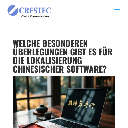
WELCHE BESONDEREN
ÜBERLEGUNGEN GIBT ES FÜR
DIE LOKALISIERUNG
CHINESISCHER SOFTWARE?