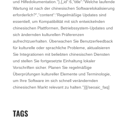
und Hilfedokumentation.“},{„id“:6,“title“:“Welche laufende
Wartung ist nach der chinesischen Softwarelokalisierung
erforderlich?“,“content“:“Regelmäßige Updates sind
essentiell, um Kompatibilität mit sich entwickelnden
chinesischen Plattformen, Betriebssystem-Updates und
sich ändernden kulturellen Präferenzen
aufrechtzuerhalten. Überwachen Sie Benutzerfeedback
für kulturelle oder sprachliche Probleme, aktualisieren
Sie Integrationen mit beliebten chinesischen Diensten
und stellen Sie fortgesetzte Einhaltung lokaler
Vorschriften sicher. Planen Sie regelmäßige
Überprüfungen kultureller Elemente und Terminologie,
um Ihre Software im sich schnell verändernden
chinesischen Markt relevant zu halten.“}][/seoaic_faq]
TAGS