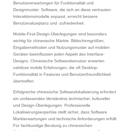
Benutzererwartungen für Funktionalität und
Designmuster. Software, die sich an diese vertrauten
Interaktionsmodelle anpasst, erreicht bessere
Benutzerakzeptanz und -zufriedenheit.
Mobile-First-Design-Überlegungen sind besonders
wichtig für chinesische Märkte. Bildschirmgrößen,
Eingabemethoden und Nutzungsmuster auf mobilen
Geräten beeinflussen jeden Aspekt des Interface-
Designs. Chinesische Softwarebenutzer erwarten
nahtlose mobile Erfahrungen, die oft Desktop-
Funktionalität in Features und Benutzerfreundlichkeit
übertreffen.
Erfolgreiche chinesische Softwarelokalisierung erfordert
ein umfassendes Verständnis technischer, kultureller
und Design-Überlegungen. Professionelle
Lokalisierungsexpertise stellt sicher, dass Software
Markterwartungen und technische Anforderungen erfüllt.
Für fachkundige Beratung zu chinesischen