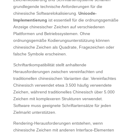
grundlegende technische Anforderungen für die
chinesische Softwarelokalisierung.
Unicode-
Implementierung
ist essentiell für die ordnungsgemäße
Anzeige chinesischer Zeichen auf verschiedenen
Plattformen und Betriebssystemen. Ohne
ordnungsgemäße Kodierungsunterstützung können
chinesische Zeichen als Quadrate, Fragezeichen oder
falsche Symbole erscheinen.
Schriftartkompatibilität stellt anhaltende
Herausforderungen zwischen vereinfachten und
traditionellen chinesischen Varianten dar. Vereinfachtes
Chinesisch verwendet etwa 3.500 häufig verwendete
Zeichen, während traditionelles Chinesisch über 5.000
Zeichen mit komplexeren Strukturen verwendet.
Software muss geeignete Schriftartensätze für jeden
Zielmarkt unterstützen.
Rendering-Herausforderungen entstehen, wenn
chinesische Zeichen mit anderen Interface-Elementen