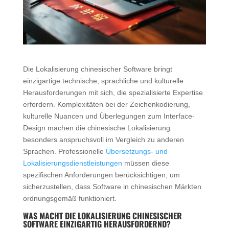
Die Lokalisierung chinesischer Software bringt
einzigartige technische, sprachliche und kulturelle
Herausforderungen mit sich, die spezialisierte Expertise
erfordern. Komplexitäten bei der Zeichenkodierung,
kulturelle Nuancen und Überlegungen zum Interface-
Design machen die chinesische Lokalisierung
besonders anspruchsvoll im Vergleich zu anderen
Sprachen. Professionelle
Übersetzungs- und
Lokalisierungsdienstleistungen
müssen diese
spezifischen Anforderungen berücksichtigen, um
sicherzustellen, dass Software in chinesischen Märkten
ordnungsgemäß funktioniert.
WAS MACHT DIE LOKALISIERUNG CHINESISCHER
SOFTWARE EINZIGARTIG HERAUSFORDERND?