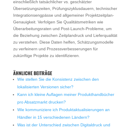
einschließlich tatsächlicher vs. geschätzter
Übersetzungszeiten, Prüfungszyklusdauern, technischer
Integrationsengpässe und allgemeiner Projektzeitplan-
Genauigkeit. Verfolgen Sie Qualitätsmetriken wie
Überarbeitungsraten und Post-Launch-Probleme, um
die Beziehung zwischen Zeitplandruck und Lieferqualität
zu verstehen. Diese Daten helfen, Schätzungsmodelle
zu verfeinern und Prozessverbesserungen für
zukünftige Projekte zu identifizieren.
ÄHNLICHE BEITRÄGE
Wie stellen Sie die Konsistenz zwischen den
lokalisierten Versionen sicher?
Kann ich kleine Auflagen meiner Produkthandbücher
pro Absatzmarkt drucken?
Wie kommuniziere ich Produktaktualisierungen an
Händler in 15 verschiedenen Ländern?
Was ist der Unterschied zwischen Digitaldruck und