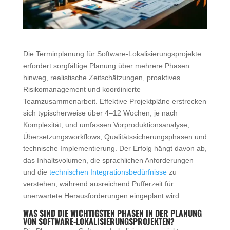
Die Terminplanung für Software-Lokalisierungsprojekte
erfordert sorgfältige Planung über mehrere Phasen
hinweg, realistische Zeitschätzungen, proaktives
Risikomanagement und koordinierte
Teamzusammenarbeit. Effektive Projektpläne erstrecken
sich typischerweise über 4–12 Wochen, je nach
Komplexität, und umfassen Vorproduktionsanalyse,
Übersetzungsworkflows, Qualitätssicherungsphasen und
technische Implementierung. Der Erfolg hängt davon ab,
das Inhaltsvolumen, die sprachlichen Anforderungen
und die
technischen Integrationsbedürfnisse
zu
verstehen, während ausreichend Pufferzeit für
unerwartete Herausforderungen eingeplant wird.
WAS SIND DIE WICHTIGSTEN PHASEN IN DER PLANUNG
VON SOFTWARE-LOKALISIERUNGSPROJEKTEN?