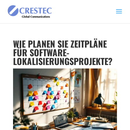
WIE PLANEN SIE ZEITPLÄNE
FÜR SOFTWARE-
LOKALISIERUNGSPROJEKTE?