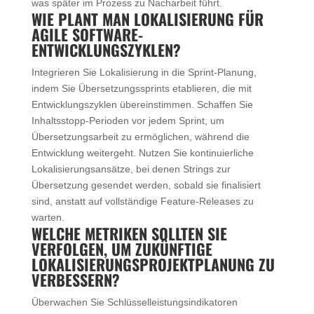
was später im Prozess zu Nacharbeit führt.
WIE PLANT MAN LOKALISIERUNG FÜR
AGILE SOFTWARE-
ENTWICKLUNGSZYKLEN?
Integrieren Sie Lokalisierung in die Sprint-Planung,
indem Sie Übersetzungssprints etablieren, die mit
Entwicklungszyklen übereinstimmen. Schaffen Sie
Inhaltsstopp-Perioden vor jedem Sprint, um
Übersetzungsarbeit zu ermöglichen, während die
Entwicklung weitergeht. Nutzen Sie kontinuierliche
Lokalisierungsansätze, bei denen Strings zur
Übersetzung gesendet werden, sobald sie finalisiert
sind, anstatt auf vollständige Feature-Releases zu
warten.
WELCHE METRIKEN SOLLTEN SIE
VERFOLGEN, UM ZUKÜNFTIGE
LOKALISIERUNGSPROJEKTPLANUNG ZU
VERBESSERN?
Überwachen Sie Schlüsselleistungsindikatoren