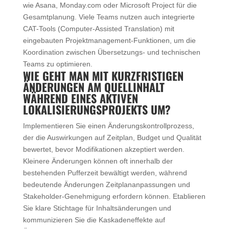
wie Asana, Monday.com oder Microsoft Project für die
Gesamtplanung. Viele Teams nutzen auch integrierte
CAT-Tools (Computer-Assisted Translation) mit
eingebauten Projektmanagement-Funktionen, um die
Koordination zwischen Übersetzungs- und technischen
Teams zu optimieren.
WIE GEHT MAN MIT KURZFRISTIGEN
ÄNDERUNGEN AM QUELLINHALT
WÄHREND EINES AKTIVEN
LOKALISIERUNGSPROJEKTS UM?
Implementieren Sie einen Änderungskontrollprozess,
der die Auswirkungen auf Zeitplan, Budget und Qualität
bewertet, bevor Modifikationen akzeptiert werden.
Kleinere Änderungen können oft innerhalb der
bestehenden Pufferzeit bewältigt werden, während
bedeutende Änderungen Zeitplananpassungen und
Stakeholder-Genehmigung erfordern können. Etablieren
Sie klare Stichtage für Inhaltsänderungen und
kommunizieren Sie die Kaskadeneffekte auf