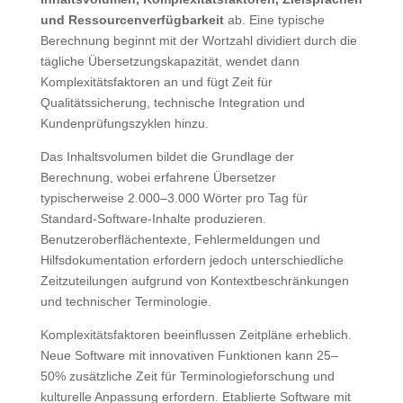
und Ressourcenverfügbarkeit
ab. Eine typische
Berechnung beginnt mit der Wortzahl dividiert durch die
tägliche Übersetzungskapazität, wendet dann
Komplexitätsfaktoren an und fügt Zeit für
Qualitätssicherung, technische Integration und
Kundenprüfungszyklen hinzu.
Das Inhaltsvolumen bildet die Grundlage der
Berechnung, wobei erfahrene Übersetzer
typischerweise 2.000–3.000 Wörter pro Tag für
Standard-Software-Inhalte produzieren.
Benutzeroberflächentexte, Fehlermeldungen und
Hilfsdokumentation erfordern jedoch unterschiedliche
Zeitzuteilungen aufgrund von Kontextbeschränkungen
und technischer Terminologie.
Komplexitätsfaktoren beeinflussen Zeitpläne erheblich.
Neue Software mit innovativen Funktionen kann 25–
50% zusätzliche Zeit für Terminologieforschung und
kulturelle Anpassung erfordern. Etablierte Software mit