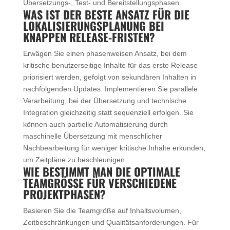
Übersetzungs-, Test- und Bereitstellungsphasen.
WAS IST DER BESTE ANSATZ FÜR DIE
LOKALISIERUNGSPLANUNG BEI
KNAPPEN RELEASE-FRISTEN?
Erwägen Sie einen phasenweisen Ansatz, bei dem
kritische benutzerseitige Inhalte für das erste Release
priorisiert werden, gefolgt von sekundären Inhalten in
nachfolgenden Updates. Implementieren Sie parallele
Verarbeitung, bei der Übersetzung und technische
Integration gleichzeitig statt sequenziell erfolgen. Sie
können auch partielle Automatisierung durch
maschinelle Übersetzung mit menschlicher
Nachbearbeitung für weniger kritische Inhalte erkunden,
um Zeitpläne zu beschleunigen.
WIE BESTIMMT MAN DIE OPTIMALE
TEAMGRÖSSE FÜR VERSCHIEDENE P
ROJEKTPHASEN?
Basieren Sie die Teamgröße auf Inhaltsvolumen,
Zeitbeschränkungen und Qualitätsanforderungen. Für