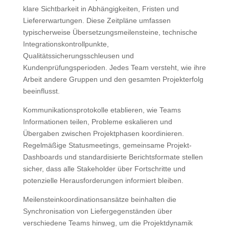
klare Sichtbarkeit in Abhängigkeiten, Fristen und
Liefererwartungen. Diese Zeitpläne umfassen
typischerweise Übersetzungsmeilensteine, technische
Integrationskontrollpunkte,
Qualitätssicherungsschleusen und
Kundenprüfungsperioden. Jedes Team versteht, wie ihre
Arbeit andere Gruppen und den gesamten Projekterfolg
beeinflusst.
Kommunikationsprotokolle etablieren, wie Teams
Informationen teilen, Probleme eskalieren und
Übergaben zwischen Projektphasen koordinieren.
Regelmäßige Statusmeetings, gemeinsame Projekt-
Dashboards und standardisierte Berichtsformate stellen
sicher, dass alle Stakeholder über Fortschritte und
potenzielle Herausforderungen informiert bleiben.
Meilensteinkoordinationsansätze beinhalten die
Synchronisation von Liefergegenständen über
verschiedene Teams hinweg, um die Projektdynamik