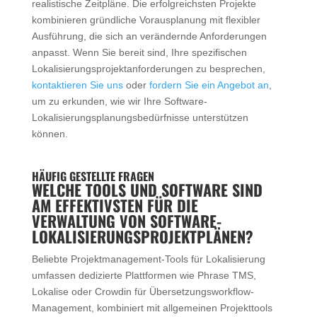
realistische Zeitpläne. Die erfolgreichsten Projekte
kombinieren gründliche Vorausplanung mit flexibler
Ausführung, die sich an verändernde Anforderungen
anpasst. Wenn Sie bereit sind, Ihre spezifischen
Lokalisierungsprojektanforderungen zu besprechen,
kontaktieren Sie uns
oder
fordern Sie ein Angebot an
,
um zu erkunden, wie wir Ihre Software-
Lokalisierungsplanungsbedürfnisse unterstützen
können.
HÄUFIG GESTELLTE FRAGEN
WELCHE TOOLS UND SOFTWARE SIND
AM EFFEKTIVSTEN FÜR DIE
VERWALTUNG VON SOFTWARE-
LOKALISIERUNGSPROJEKTPLÄNEN?
Beliebte Projektmanagement-Tools für Lokalisierung
umfassen dedizierte Plattformen wie Phrase TMS,
Lokalise oder Crowdin für Übersetzungsworkflow-
Management, kombiniert mit allgemeinen Projekttools