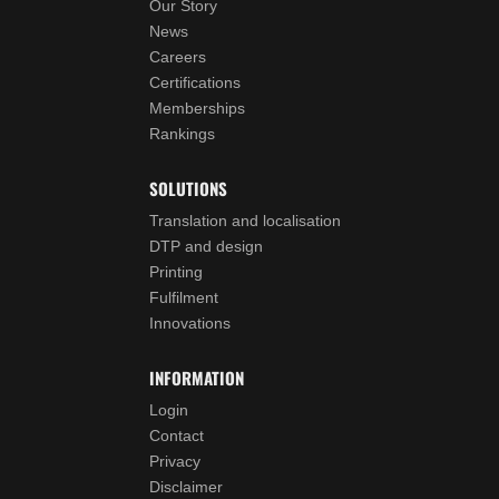
Our Story
News
Careers
Certifications
Memberships
Rankings
SOLUTIONS
Translation and localisation
DTP and design
Printing
Fulfilment
Innovations
INFORMATION
Login
Contact
Privacy
Disclaimer