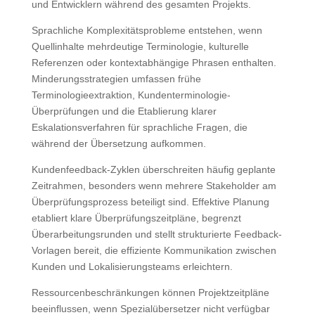
und Entwicklern während des gesamten Projekts.
Sprachliche Komplexitätsprobleme entstehen, wenn
Quellinhalte mehrdeutige Terminologie, kulturelle
Referenzen oder kontextabhängige Phrasen enthalten.
Minderungsstrategien umfassen frühe
Terminologieextraktion, Kundenterminologie-
Überprüfungen und die Etablierung klarer
Eskalationsverfahren für sprachliche Fragen, die
während der Übersetzung aufkommen.
Kundenfeedback-Zyklen überschreiten häufig geplante
Zeitrahmen, besonders wenn mehrere Stakeholder am
Überprüfungsprozess beteiligt sind. Effektive Planung
etabliert klare Überprüfungszeitpläne, begrenzt
Überarbeitungsrunden und stellt strukturierte Feedback-
Vorlagen bereit, die effiziente Kommunikation zwischen
Kunden und Lokalisierungsteams erleichtern.
Ressourcenbeschränkungen können Projektzeitpläne
beeinflussen, wenn Spezialübersetzer nicht verfügbar