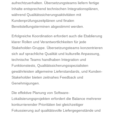
aufrechtzuerhalten. Übersetzungsteams liefern fertige
Inhalte entsprechend technischen Integrationsplänen,
während Qualitätssicherungsaktivitäten mit
Kundenprüfungszeitplänen und finalen
Bereitstellungsterminen abgestimmt werden.
Erfolgreiche Koordination erfordert auch die Etablierung
klarer Rollen und Verantwortlichkeiten für jede
Stakeholder-Gruppe. Übersetzungsteams konzentrieren
sich auf sprachliche Qualität und kulturelle Anpassung,
technische Teams handhaben Integration und
Funktionstests, Qualitätssicherungsspezialisten
gewährleisten allgemeine Lieferstandards, und Kunden-
Stakeholder bieten zeitnahes Feedback und
Genehmigungen.
Die effektive Planung von Software-
Lokalisierungsprojekten erfordert die Balance mehrerer
konkurrierender Prioritäten bei gleichzeitiger
Fokussierung auf qualitätsvolle Liefergegenstände und