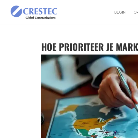
BEGIN
O
HOE PRIORITEER JE MAR