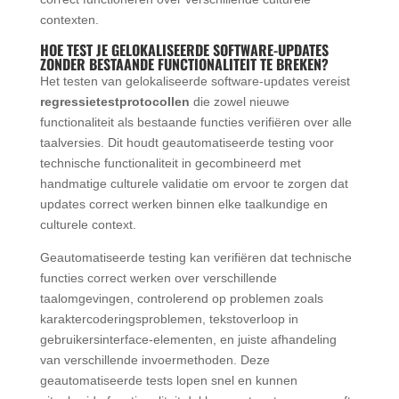
contexten.
HOE TEST JE GELOKALISEERDE SOFTWARE-UPDATES
ZONDER BESTAANDE FUNCTIONALITEIT TE BREKEN?
Het testen van gelokaliseerde software-updates vereist
regressietestprotocollen
die zowel nieuwe
functionaliteit als bestaande functies verifiëren over alle
taalversies. Dit houdt geautomatiseerde testing voor
technische functionaliteit in gecombineerd met
handmatige culturele validatie om ervoor te zorgen dat
updates correct werken binnen elke taalkundige en
culturele context.
Geautomatiseerde testing kan verifiëren dat technische
functies correct werken over verschillende
taalomgevingen, controlerend op problemen zoals
karaktercoderingsproblemen, tekstoverloop in
gebruikersinterface-elementen, en juiste afhandeling
van verschillende invoermethoden. Deze
geautomatiseerde tests lopen snel en kunnen