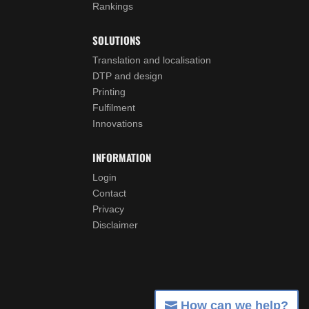
Rankings
SOLUTIONS
Translation and localisation
DTP and design
Printing
Fulfilment
Innovations
INFORMATION
Login
Contact
Privacy
Disclaimer
How can we help?