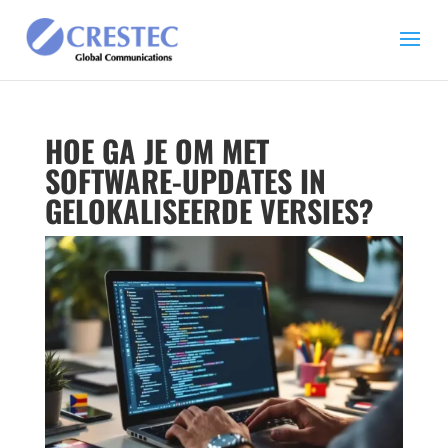
HOE GA JE OM MET
SOFTWARE-UPDATES IN
GELOKALISEERDE VERSIES?