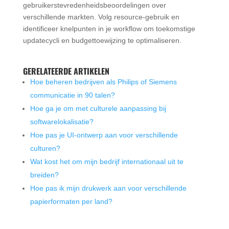
gebruikerstevredenheidsbeoordelingen over
verschillende markten. Volg resource-gebruik en
identificeer knelpunten in je workflow om toekomstige
updatecycli en budgettoewijzing te optimaliseren.
GERELATEERDE ARTIKELEN
Hoe beheren bedrijven als Philips of Siemens
communicatie in 90 talen?
Hoe ga je om met culturele aanpassing bij
softwarelokalisatie?
Hoe pas je UI-ontwerp aan voor verschillende
culturen?
Wat kost het om mijn bedrijf internationaal uit te
breiden?
Hoe pas ik mijn drukwerk aan voor verschillende
papierformaten per land?