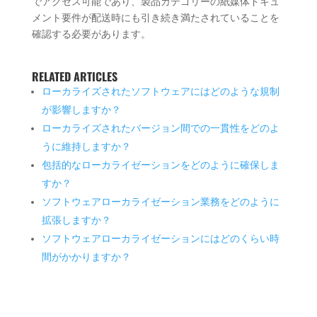
でアクセス可能であり、製品カテゴリーの紙媒体ドキュ
メント要件が配送時にも引き続き満たされていることを
確認する必要があります。
RELATED ARTICLES
ローカライズされたソフトウェアにはどのような規制
が影響しますか？
ローカライズされたバージョン間での一貫性をどのよ
うに維持しますか？
包括的なローカライゼーションをどのように確保しま
すか？
ソフトウェアローカライゼーション業務をどのように
拡張しますか？
ソフトウェアローカライゼーションにはどのくらい時
間がかかりますか？