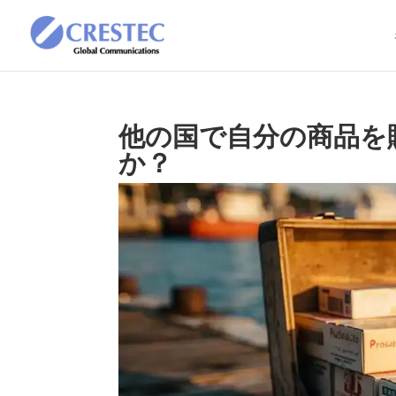
他の国で自分の商品を
か？