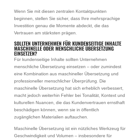
Wenn Sie mit diesen zentralen Kontaktpunkten
beginnen, stellen Sie sicher, dass Ihre mehrsprachige
Investition genau die Momente abdeckt, die das
Vertrauen am stärksten prägen.
SOLLTEN UNTERNEHMEN FÜR KUNDENSEITIGE INHALTE
MASCHINELLE ODER MENSCHLICHE ÜBERSETZUNG
EINSETZEN?
Für kundenseitige Inhalte sollten Unternehmen
menschliche Übersetzung einsetzen – oder zumindest
eine Kombination aus maschineller Übersetzung und
professioneller menschlicher Überprüfung. Die
maschinelle Übersetzung hat sich erheblich verbessert,
macht jedoch weiterhin Fehler bei Tonalität, Kontext und
kulturellen Nuancen, die das Kundenvertrauen ernsthaft
beschädigen können, wenn sie in öffentlich
zugänglichen Materialien auftauchen.
Maschinelle Übersetzung ist ein nützliches Werkzeug für
Geschwindigkeit und Volumen – insbesondere für