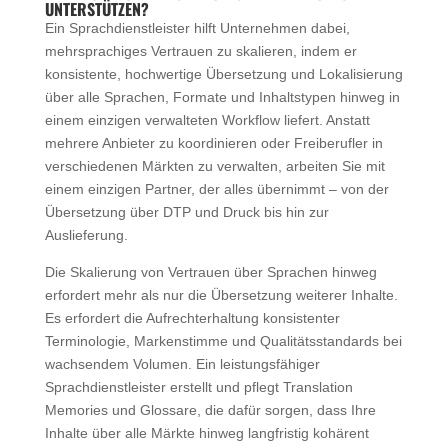
UNTERSTÜTZEN?
Ein Sprachdienstleister hilft Unternehmen dabei,
mehrsprachiges Vertrauen zu skalieren, indem er
konsistente, hochwertige Übersetzung und Lokalisierung
über alle Sprachen, Formate und Inhaltstypen hinweg in
einem einzigen verwalteten Workflow liefert. Anstatt
mehrere Anbieter zu koordinieren oder Freiberufler in
verschiedenen Märkten zu verwalten, arbeiten Sie mit
einem einzigen Partner, der alles übernimmt – von der
Übersetzung über DTP und Druck bis hin zur
Auslieferung.
Die Skalierung von Vertrauen über Sprachen hinweg
erfordert mehr als nur die Übersetzung weiterer Inhalte.
Es erfordert die Aufrechterhaltung konsistenter
Terminologie, Markenstimme und Qualitätsstandards bei
wachsendem Volumen. Ein leistungsfähiger
Sprachdienstleister erstellt und pflegt Translation
Memories und Glossare, die dafür sorgen, dass Ihre
Inhalte über alle Märkte hinweg langfristig kohärent