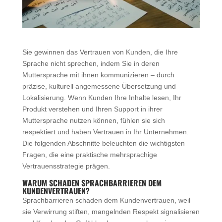
Sie gewinnen das Vertrauen von Kunden, die Ihre
Sprache nicht sprechen, indem Sie in deren
Muttersprache mit ihnen kommunizieren – durch
präzise, kulturell angemessene Übersetzung und
Lokalisierung. Wenn Kunden Ihre Inhalte lesen, Ihr
Produkt verstehen und Ihren Support in ihrer
Muttersprache nutzen können, fühlen sie sich
respektiert und haben Vertrauen in Ihr Unternehmen.
Die folgenden Abschnitte beleuchten die wichtigsten
Fragen, die eine praktische mehrsprachige
Vertrauensstrategie prägen.
WARUM SCHADEN SPRACHBARRIEREN DEM
KUNDENVERTRAUEN?
Sprachbarrieren schaden dem Kundenvertrauen, weil
sie Verwirrung stiften, mangelnden Respekt signalisieren