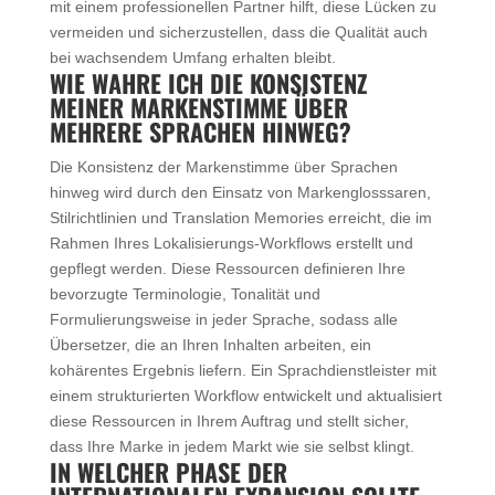
mit einem professionellen Partner hilft, diese Lücken zu
vermeiden und sicherzustellen, dass die Qualität auch
bei wachsendem Umfang erhalten bleibt.
WIE WAHRE ICH DIE KONSISTENZ
MEINER MARKENSTIMME ÜBER
MEHRERE SPRACHEN HINWEG?
Die Konsistenz der Markenstimme über Sprachen
hinweg wird durch den Einsatz von Markenglosssaren,
Stilrichtlinien und Translation Memories erreicht, die im
Rahmen Ihres Lokalisierungs-Workflows erstellt und
gepflegt werden. Diese Ressourcen definieren Ihre
bevorzugte Terminologie, Tonalität und
Formulierungsweise in jeder Sprache, sodass alle
Übersetzer, die an Ihren Inhalten arbeiten, ein
kohärentes Ergebnis liefern. Ein Sprachdienstleister mit
einem strukturierten Workflow entwickelt und aktualisiert
diese Ressourcen in Ihrem Auftrag und stellt sicher,
dass Ihre Marke in jedem Markt wie sie selbst klingt.
IN WELCHER PHASE DER