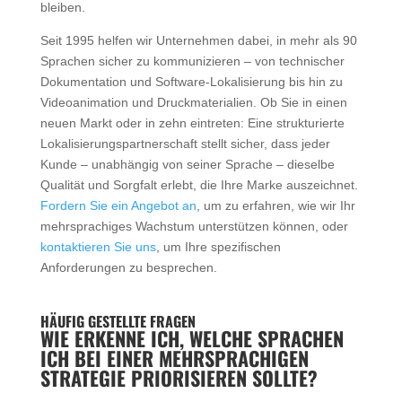
bleiben.
Seit 1995 helfen wir Unternehmen dabei, in mehr als 90
Sprachen sicher zu kommunizieren – von technischer
Dokumentation und Software-Lokalisierung bis hin zu
Videoanimation und Druckmaterialien. Ob Sie in einen
neuen Markt oder in zehn eintreten: Eine strukturierte
Lokalisierungspartnerschaft stellt sicher, dass jeder
Kunde – unabhängig von seiner Sprache – dieselbe
Qualität und Sorgfalt erlebt, die Ihre Marke auszeichnet.
Fordern Sie ein Angebot an
, um zu erfahren, wie wir Ihr
mehrsprachiges Wachstum unterstützen können, oder
kontaktieren Sie uns
, um Ihre spezifischen
Anforderungen zu besprechen.
HÄUFIG GESTELLTE FRAGEN
WIE ERKENNE ICH, WELCHE SPRACHEN
ICH BEI EINER MEHRSPRACHIGEN
STRATEGIE PRIORISIEREN SOLLTE?