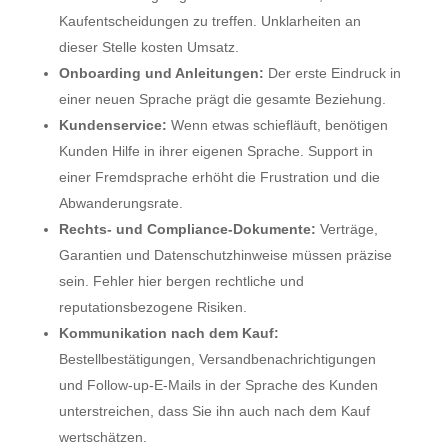
Kaufentscheidungen zu treffen. Unklarheiten an
dieser Stelle kosten Umsatz.
Onboarding und Anleitungen:
Der erste Eindruck in
einer neuen Sprache prägt die gesamte Beziehung.
Kundenservice:
Wenn etwas schiefläuft, benötigen
Kunden Hilfe in ihrer eigenen Sprache. Support in
einer Fremdsprache erhöht die Frustration und die
Abwanderungsrate.
Rechts- und Compliance-Dokumente:
Verträge,
Garantien und Datenschutzhinweise müssen präzise
sein. Fehler hier bergen rechtliche und
reputationsbezogene Risiken.
Kommunikation nach dem Kauf:
Bestellbestätigungen, Versandbenachrichtigungen
und Follow-up-E-Mails in der Sprache des Kunden
unterstreichen, dass Sie ihn auch nach dem Kauf
wertschätzen.