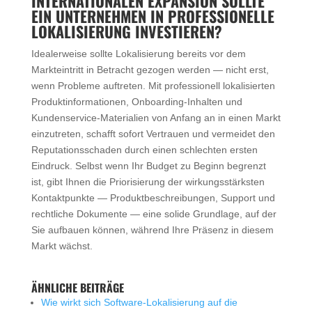
INTERNATIONALEN EXPANSION SOLLTE
EIN UNTERNEHMEN IN PROFESSIONELLE
LOKALISIERUNG INVESTIEREN?
Idealerweise sollte Lokalisierung bereits vor dem
Markteintritt in Betracht gezogen werden — nicht erst,
wenn Probleme auftreten. Mit professionell lokalisierten
Produktinformationen, Onboarding-Inhalten und
Kundenservice-Materialien von Anfang an in einen Markt
einzutreten, schafft sofort Vertrauen und vermeidet den
Reputationsschaden durch einen schlechten ersten
Eindruck. Selbst wenn Ihr Budget zu Beginn begrenzt
ist, gibt Ihnen die Priorisierung der wirkungsstärksten
Kontaktpunkte — Produktbeschreibungen, Support und
rechtliche Dokumente — eine solide Grundlage, auf der
Sie aufbauen können, während Ihre Präsenz in diesem
Markt wächst.
ÄHNLICHE BEITRÄGE
Wie wirkt sich Software-Lokalisierung auf die