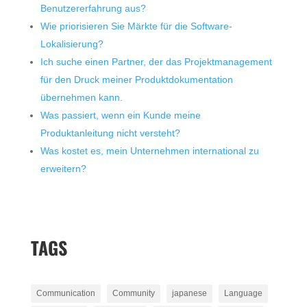
Benutzererfahrung aus?
Wie priorisieren Sie Märkte für die Software-
Lokalisierung?
Ich suche einen Partner, der das Projektmanagement
für den Druck meiner Produktdokumentation
übernehmen kann.
Was passiert, wenn ein Kunde meine
Produktanleitung nicht versteht?
Was kostet es, mein Unternehmen international zu
erweitern?
TAGS
Communication
Community
japanese
Language