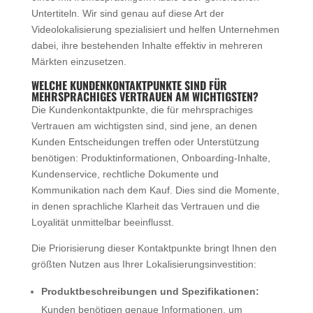
Untertiteln. Wir sind genau auf diese Art der
Videolokalisierung spezialisiert und helfen Unternehmen
dabei, ihre bestehenden Inhalte effektiv in mehreren
Märkten einzusetzen.
WELCHE KUNDENKONTAKTPUNKTE SIND FÜR
MEHRSPRACHIGES VERTRAUEN AM WICHTIGSTEN?
Die Kundenkontaktpunkte, die für mehrsprachiges
Vertrauen am wichtigsten sind, sind jene, an denen
Kunden Entscheidungen treffen oder Unterstützung
benötigen: Produktinformationen, Onboarding-Inhalte,
Kundenservice, rechtliche Dokumente und
Kommunikation nach dem Kauf. Dies sind die Momente,
in denen sprachliche Klarheit das Vertrauen und die
Loyalität unmittelbar beeinflusst.
Die Priorisierung dieser Kontaktpunkte bringt Ihnen den
größten Nutzen aus Ihrer Lokalisierungsinvestition:
Produktbeschreibungen und Spezifikationen:
Kunden benötigen genaue Informationen, um