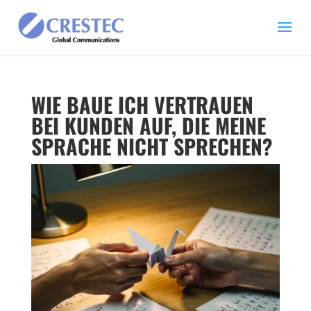
WIE BAUE ICH VERTRAUEN
BEI KUNDEN AUF, DIE MEINE
SPRACHE NICHT SPRECHEN?