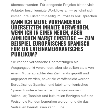
übersetzt werden. Für dringende Projekte bieten viele
Anbieter beschleunigte Workflows an — es lohnt sich
immer, Ihre Fristen frühzeitig im Prozess anzusprechen.
KANN ICH MEINE VORHANDENEN
ÜBERSETZTEN INHALTE VERWENDEN,
WENN ICH IN EINEN NEUEN, ABER
ÄHNLICHEN MARKT EINSTEIGE — ZUM
BEISPIEL EUROPÄISCHES SPANISCH
FÜR EIN LATEINAMERIKANISCHES
PUBLIKUM?
Sie können vorhandene Übersetzungen als
Ausgangspunkt verwenden, aber sie sollten stets von
einem Muttersprachler des Zielmarkts geprüft und
angepasst werden, bevor sie veröffentlicht werden.
Europäisches Spanisch und lateinamerikanisches
Spanisch unterscheiden sich beispielsweise in
Vokabular, Tonalität und kulturellen Bezügen auf eine
Weise, die Kunden bemerken werden und die das
Vertrauen beeinflussen kann. Eine