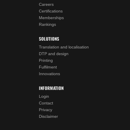
Careers
Certifications
Memberships
Rankings
SOLUTIONS
Translation and localisation
DTP and design
Printing
Fulfilment
Innovations
INFORMATION
Login
Contact
Privacy
Disclaimer