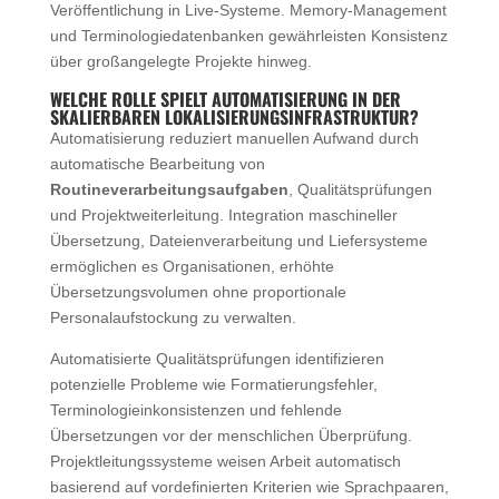
Veröffentlichung in Live-Systeme. Memory-Management
und Terminologiedatenbanken gewährleisten Konsistenz
über großangelegte Projekte hinweg.
WELCHE ROLLE SPIELT AUTOMATISIERUNG IN DER
SKALIERBAREN LOKALISIERUNGSINFRASTRUKTUR?
Automatisierung reduziert manuellen Aufwand durch
automatische Bearbeitung von
Routineverarbeitungsaufgaben
, Qualitätsprüfungen
und Projektweiterleitung. Integration maschineller
Übersetzung, Dateienverarbeitung und Liefersysteme
ermöglichen es Organisationen, erhöhte
Übersetzungsvolumen ohne proportionale
Personalaufstockung zu verwalten.
Automatisierte Qualitätsprüfungen identifizieren
potenzielle Probleme wie Formatierungsfehler,
Terminologieinkonsistenzen und fehlende
Übersetzungen vor der menschlichen Überprüfung.
Projektleitungssysteme weisen Arbeit automatisch
basierend auf vordefinierten Kriterien wie Sprachpaaren,