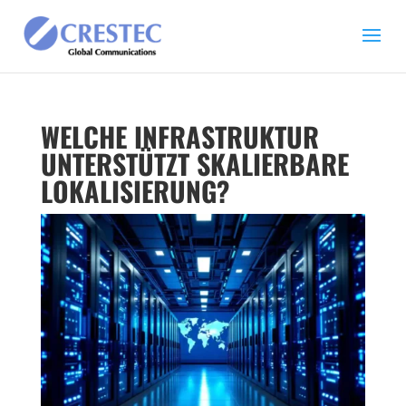
WELCHE INFRASTRUKTUR
UNTERSTÜTZT SKALIERBARE
LOKALISIERUNG?