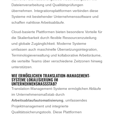
Dateienverarbeitung und Qualitätsprüfungen
übernehmen. Integrationsplattformen verbinden diese
Systeme mit bestehender Unternehmenssoftware und
schaffen nahtlose Arbeitsabläufe.
Cloud-basierte Plattformen bieten besondere Vorteile für
die Skalierbarkeit durch flexible Ressourcenzuteilung
und globale Zugänglichkeit. Moderne Systeme
umfassen auch maschinelle Übersetzungsintegration,
Terminologieverwaltung und kollaborative Arbeitsräume,
die verteilte Teams über verschiedene Zeitzonen hinweg
unterstützen.
WIE ERMÖGLICHEN TRANSLATION-MANAGEMENT-
SYSTEME LOKALISIERUNG IM
UNTERNEHMENSMASSSTAB?
Translation-Management-Systeme ermöglichen Abläufe
im Unternehmensmaßstab durch
Arbeitsablaufautomatisierung
, umfassendes
Projektmanagement und integrierte
Qualitätssicherungstools. Diese Plattformen