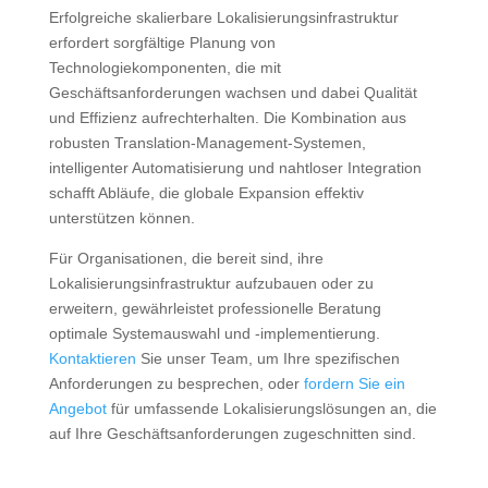
Erfolgreiche skalierbare Lokalisierungsinfrastruktur
erfordert sorgfältige Planung von
Technologiekomponenten, die mit
Geschäftsanforderungen wachsen und dabei Qualität
und Effizienz aufrechterhalten. Die Kombination aus
robusten Translation-Management-Systemen,
intelligenter Automatisierung und nahtloser Integration
schafft Abläufe, die globale Expansion effektiv
unterstützen können.
Für Organisationen, die bereit sind, ihre
Lokalisierungsinfrastruktur aufzubauen oder zu
erweitern, gewährleistet professionelle Beratung
optimale Systemauswahl und -implementierung.
Kontaktieren
Sie unser Team, um Ihre spezifischen
Anforderungen zu besprechen, oder
fordern Sie ein
Angebot
für umfassende Lokalisierungslösungen an, die
auf Ihre Geschäftsanforderungen zugeschnitten sind.