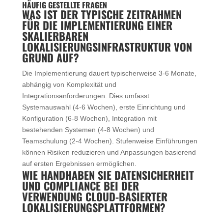
HÄUFIG GESTELLTE FRAGEN
WAS IST DER TYPISCHE ZEITRAHMEN
FÜR DIE IMPLEMENTIERUNG EINER
SKALIERBAREN
LOKALISIERUNGSINFRASTRUKTUR VON
GRUND AUF?
Die Implementierung dauert typischerweise 3-6 Monate,
abhängig von Komplexität und
Integrationsanforderungen. Dies umfasst
Systemauswahl (4-6 Wochen), erste Einrichtung und
Konfiguration (6-8 Wochen), Integration mit
bestehenden Systemen (4-8 Wochen) und
Teamschulung (2-4 Wochen). Stufenweise Einführungen
können Risiken reduzieren und Anpassungen basierend
auf ersten Ergebnissen ermöglichen.
WIE HANDHABEN SIE DATENSICHERHEIT
UND COMPLIANCE BEI DER
VERWENDUNG CLOUD-BASIERTER
LOKALISIERUNGSPLATTFORMEN?