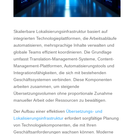
Skalierbare Lokalisierungsinfrastruktur basiert auf
integrierten Technologieplattformen, die Arbeitsabläufe
automatisieren, mehrsprachige Inhalte verwalten und
globale Teams effizient koordinieren. Die Grundlage
umfasst Translation-Management-Systeme, Content-
Management-Plattformen, Automatisierungstools und
Integrationsfähigkeiten, die sich mit bestehenden
Geschäftssystemen verbinden. Diese Komponenten
arbeiten zusammen, um steigende
Übersetzungsvolumen ohne proportionale Zunahme
manueller Arbeit oder Ressourcen zu bewältigen.
Der Aufbau einer effektiven
Übersetzungs- und
Lokalisierungsinfrastruktur
erfordert sorgfältige Planung
von Technologiekomponenten, die mit Ihren
Geschäftsanforderungen wachsen können. Moderne