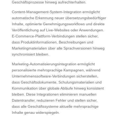
Geschäftsprozesse hinweg aufrechterhalten.
Content-Management-System-Integration ermöglicht
automatische Erkennung neuer übersetzungsbedürftiger
Inhalte, optimierte Genehmigungsworkflows und direkte
Veröffentlichung auf Live-Websites oder Anwendungen.
E-Commerce-Plattform-Verbindungen stellen sicher,
dass Produktinformationen, Beschreibungen und
Marketingmaterialien über alle Sprachversionen hinweg
synchronisiert bleiben.
Marketing-Automatisierungsintegration ermöglicht
personalisierte mehrsprachige Kampagnen, während
Unternehmenssoftware-Verbindungen sicherstellen,
dass Geschäftsdokumente, Schulungsmaterialien und
Kommunikation über globale Abläufe hinweg konsistent
bleiben. Diese Integrationen eliminieren manuellen
Datentransfer, reduzieren Fehler und stellen sicher,
dass alle Geschäftssysteme aktuelle mehrsprachige
Inhalte genau widerspiegeln.