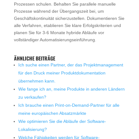
Prozessen schulen. Behalten Sie parallele manuelle
Prozesse während der Übergangszeit bei, um
Geschäftskontinuität sicherzustellen. Dokumentieren Sie
alle Verfahren, etablieren Sie klare Erfolgskriterien und
planen Sie für 3-6 Monate hybride Abläufe vor
vollständiger Automatisierungseinführung.
ÄHNLICHE BEITRÄGE
Ich suche einen Partner, der das Projektmanagement
für den Druck meiner Produktdokumentation
übernehmen kann.
Wie fange ich an, meine Produkte in anderen Ländern
zu verkaufen?
Ich brauche einen Print-on-Demand-Partner für alle
meine europäischen Absatzmärkte
Wie optimieren Sie die Abläufe der Software-
Lokalisierung?
Welche Fähigkeiten werden für Software-