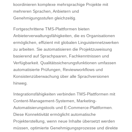
koordinieren komplexe mehrsprachige Projekte mit
mehreren Sprachen, Anbietern und
Genehmigungsstufen gleichzeitig.
Fortgeschrittene TMS-Plattformen bieten
Anbieterverwaltungsfähigkeiten, die es Organisationen
ermöglichen, effizient mit globalen Linguistennetzwerken
zu arbeiten. Sie automatisieren die Projektzuweisung
basierend auf Sprachpaaren, Fachkenntnissen und
Verfügbarkeit. Qualitätssicherungsfunktionen umfassen
automatisierte Prüfungen, Reviewworkflows und
Konsistenzüberwachung über alle Sprachversionen
hinweg.
Integrationsfähigkeiten verbinden TMS-Plattformen mit
Content-Management-Systemen, Marketing-
Automatisierungstools und E-Commerce-Plattformen.
Diese Konnektivität ermöglicht automatische
Projekterstellung, wenn neue Inhalte übersetzt werden
müssen, optimierte Genehmigungsprozesse und direkte