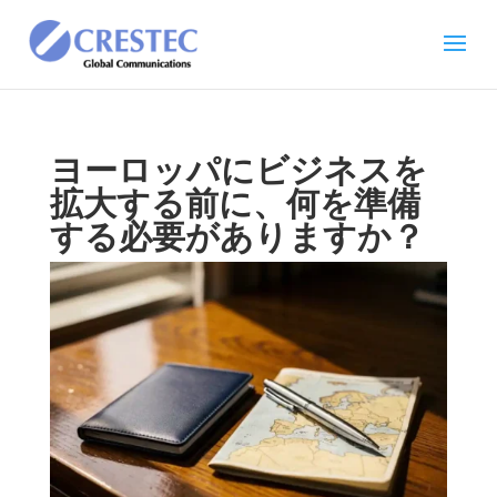
ヨーロッパにビジネスを
拡大する前に、何を準備
する必要がありますか？