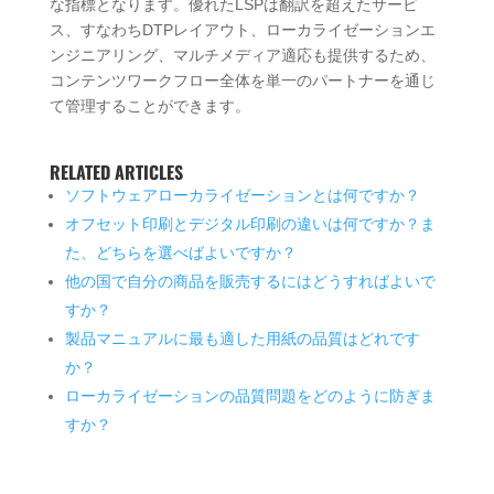
な指標となります。優れたLSPは翻訳を超えたサービ
ス、すなわちDTPレイアウト、ローカライゼーションエ
ンジニアリング、マルチメディア適応も提供するため、
コンテンツワークフロー全体を単一のパートナーを通じ
て管理することができます。
RELATED ARTICLES
ソフトウェアローカライゼーションとは何ですか？
オフセット印刷とデジタル印刷の違いは何ですか？ま
た、どちらを選べばよいですか？
他の国で自分の商品を販売するにはどうすればよいで
すか？
製品マニュアルに最も適した用紙の品質はどれです
か？
ローカライゼーションの品質問題をどのように防ぎま
すか？