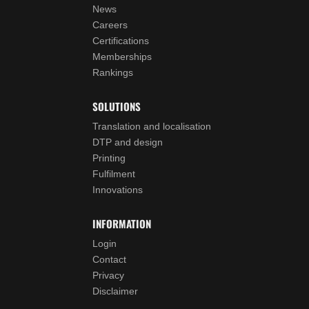
News
Careers
Certifications
Memberships
Rankings
SOLUTIONS
Translation and localisation
DTP and design
Printing
Fulfilment
Innovations
INFORMATION
Login
Contact
Privacy
Disclaimer