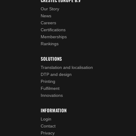
Our Story
News
Careers
Certifications
Memberships
Rankings
SOLUTIONS
Translation and localisation
DTP and design
Printing
Fulfilment
Innovations
INFORMATION
Login
Contact
Privacy