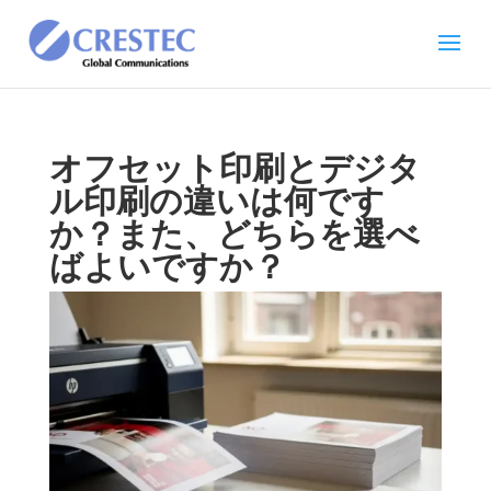
オフセット印刷とデジタ
ル印刷の違いは何です
か？また、どちらを選べ
ばよいですか？