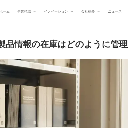
ホーム
事業領域
イノベーション
会社概要
ニュース
製品情報の在庫はどのように管理