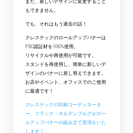
また、新しいデザインに変更すること
もできません。
でも、それはもう過去の話！
クレステックのロールアップバナーは
FSC認証材を100%使用。
リサイクルや再使用が可能です。
スタンドを再使用し、簡単に新しいデ
ザインのバナーに差し替えできます。
お店やイベント、オフィスでのご使用
に最適です！
クレステックの印刷コーディネータ
ー、フランク・オルデンブルグがロー
ルアップバナーの組み立て実演をいた
します！