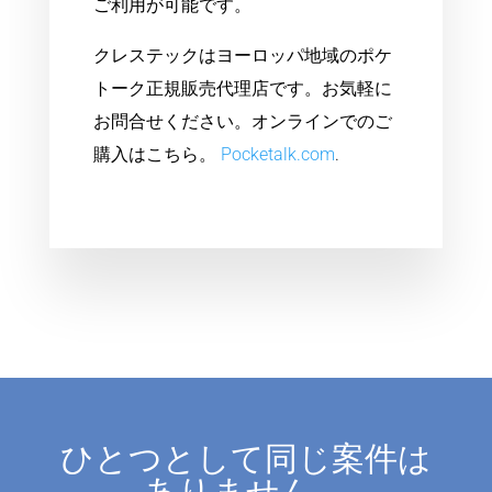
ご利用が可能です。
クレステックはヨーロッパ地域のポケ
トーク正規販売代理店です。お気軽に
お問合せください。オンラインでのご
購入はこちら。
Pocketalk.com
.
ひとつとして同じ案件は
ありません。