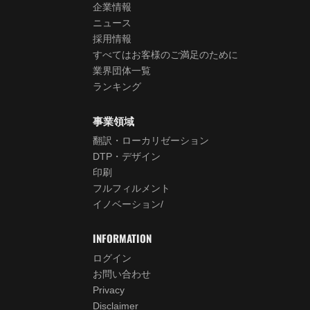
企業情報
ニュース
採用情報
すべてはお客様のご満足のために
業界団体一覧
ランキング
事業領域
翻訳・ローカリゼーション
DTP・デザイン
印刷
フルフィルメント
イノベーション/
INFORMATION
ログイン
お問い合わせ
Privacy
Disclaimer