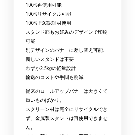
100%再使用可能
100%リサイクル可能
100% FSC認証材使用
スタンド部もお好みのデザインで印刷
可能
別デザインのバナーに差し替え可能、
新しいスタンドは不要
わずか2.5kgの軽量設計
輸送のコストや手間も削減
従来のロールアップバナーは大きくて
重いものばかり。
スクリーン材は完全にリサイクルでき
ず、金属製スタンドは再使用できませ
ん。