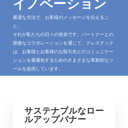
イノベーション
最適な方法で、お客様のメッセージを伝えるこ
と。
それが私たちの日々の使命です。パートナーとの
密接なコラボレーションを通じて、クレステック
は、お客様とお客様のお取引先とのコミュニケー
ションを最適化するためのさまざまな革新的なツ
ールを提供しています。
サステナブルなロー
ルアップバナー