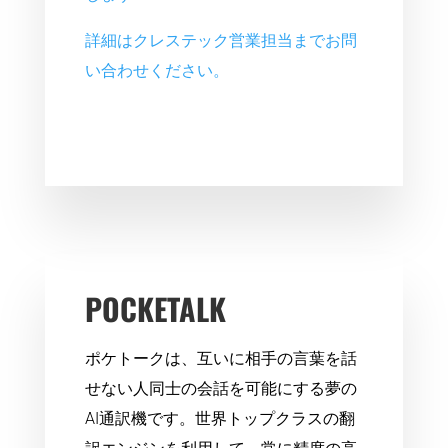
詳細はクレステック営業担当までお問
い合わせください。
POCKETALK
ポケトークは、互いに相手の言葉を話
せない人同士の会話を可能にする夢の
AI通訳機です。世界トップクラスの翻