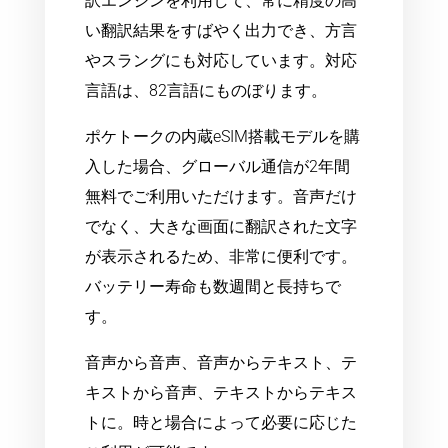
訳エンジンを利用して、常に精度の高
い翻訳結果をすばやく出力でき、方言
やスラングにも対応しています。対応
言語は、82言語にものぼります。
ポケトークの内蔵eSIM搭載モデルを購
入した場合、グローバル通信が2年間
無料でご利用いただけます。音声だけ
でなく、大きな画面に翻訳された文字
が表示されるため、非常に便利です。
バッテリー寿命も数週間と長持ちで
す。
音声から音声、音声からテキスト、テ
キストから音声、テキストからテキス
トに。時と場合によって必要に応じた