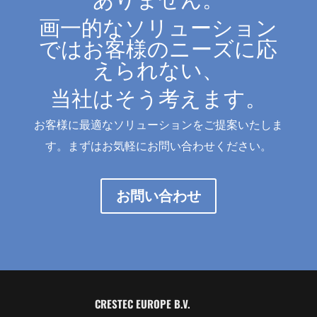
画一的なソリューション
ではお客様のニーズに応
えられない、
当社はそう考えます。
お客様に最適なソリューションをご提案いたしま
す。まずはお気軽にお問い合わせください。
お問い合わせ
CRESTEC EUROPE B.V.